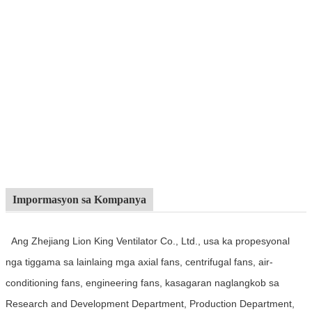
Impormasyon sa Kompanya
Ang Zhejiang Lion King Ventilator Co., Ltd., usa ka propesyonal
nga tiggama sa lainlaing mga axial fans, centrifugal fans, air-
conditioning fans, engineering fans, kasagaran naglangkob sa
Research and Development Department, Production Department,