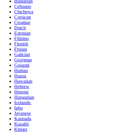
Bulgarian
Cebuano
Chichewa
Corsican
Croatian
Dutch
Estonian
Filipino
Finnish
Frisian
Galician
Georgian
Gujarati
Haitian
Hausa
Hawaiian
Hebrew
Hmong
Hungarian
Icelandic
Igbo
Javanese
Kannada
Kazakh
Khmer