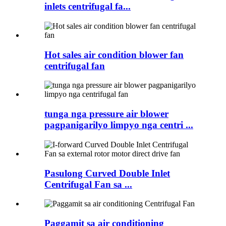
inlets centrifugal fa...
Hot sales air condition blower fan
centrifugal fan
tunga nga pressure air blower
pagpanigarilyo limpyo nga centri ...
Pasulong Curved Double Inlet
Centrifugal Fan sa ...
Paggamit sa air conditioning