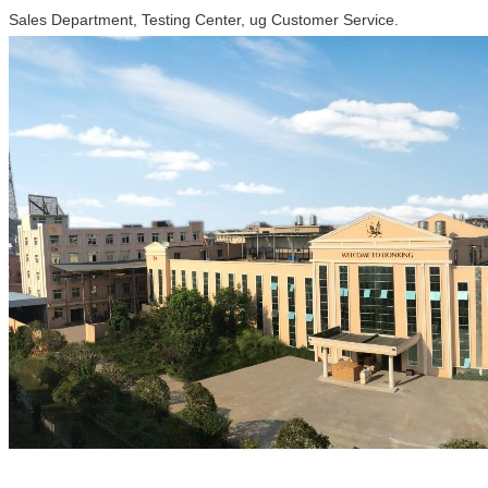
Sales Department, Testing Center, ug Customer Service.