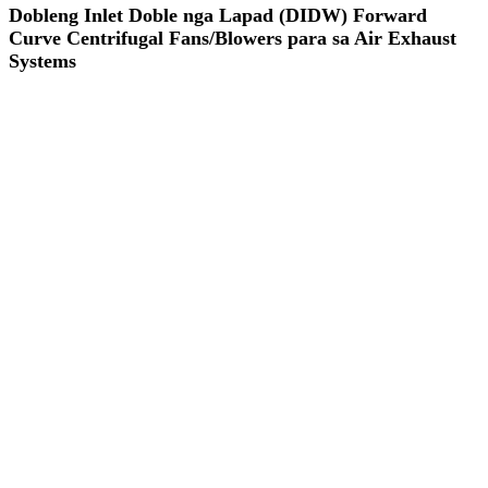
Dobleng Inlet Doble nga Lapad (DIDW) Forward
Curve Centrifugal Fans/Blowers para sa Air Exhaust
Systems