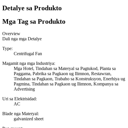
Detalye sa Produkto
Mga Tag sa Produkto
Overview
Dali nga mga Detalye
Type:
Centrifugal Fan
Magamit nga mga Industriya:
Mga Hotel, Tindahan sa Materyal sa Pagtukod, Planta sa
Paggama, Pabrika sa Pagkaon ug Ilimnon, Restawran,
Tindahan sa Pagkaon, Trabaho sa Konstruksyon, Enerhiya ug
Pagmina, Tindahan sa Pagkaon ug Ilimnon, Kompanya sa
Advertising
Uri sa Elektrisidad:
AC
Blade nga Materyal:
galvanized sheet