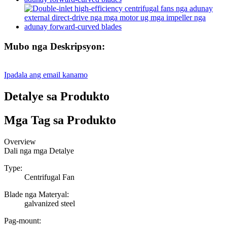
Mubo nga Deskripsyon:
Ipadala ang email kanamo
Detalye sa Produkto
Mga Tag sa Produkto
Overview
Dali nga mga Detalye
Type:
Centrifugal Fan
Blade nga Materyal:
galvanized steel
Pag-mount: