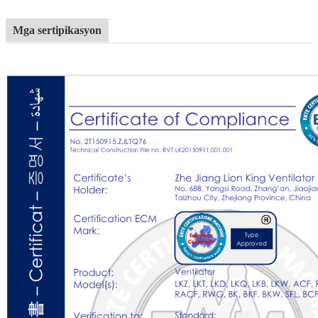
Mga sertipikasyon