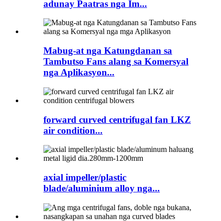
adunay Paatras nga Im...
Mabug-at nga Katungdanan sa
Tambutso Fans alang sa Komersyal
nga Aplikasyon...
forward curved centrifugal fan LKZ
air condition...
axial impeller/plastic
blade/aluminium alloy nga...